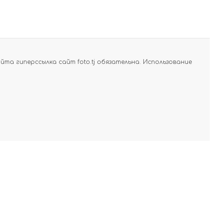
а гиперссылка сайт foto.tj обязательна. Использование