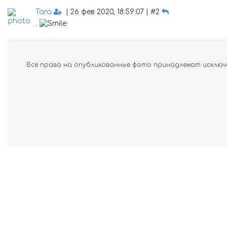
Tara
| 26 фев 2020, 18:59:07 | #2
.
Все права на опубликованные фото принадлежат исключи