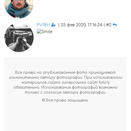
9V1BH
| 25 фев 2020, 17:16:24 | #2
Все права на опубликованные фото принадлежат
исключительно автору фотографии. При использовании
материалов сайта гиперссылка сайт foto.tj
обязательна. Использование фотографий возможно
только с согласия автора фотографии.
© Все права защищены.