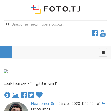
Zukhurov - "FighterGirl"
Newcomer
| 25 фев 2020, 12:12:42 | #1
Нравится.