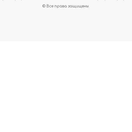
© Все права защищены.