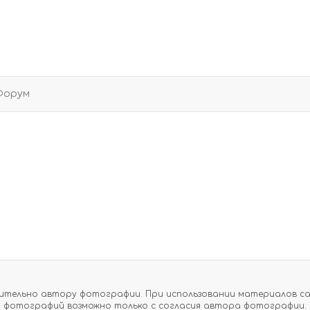
Форум
тельно автору фотографии. При использовании материалов сайт
фотографий возможно только с согласия автора фотографии.