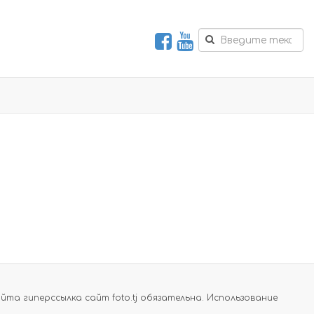
а гиперссылка сайт foto.tj обязательна. Использование