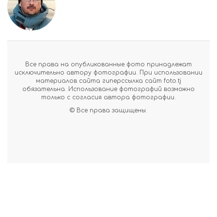
Все права на опубликованные фото принадлежат
исключительно автору фотографии. При использовании
материалов сайта гиперссылка сайт foto.tj
обязательна. Использование фотографий возможно
только с согласия автора фотографии.
© Все права защищены.