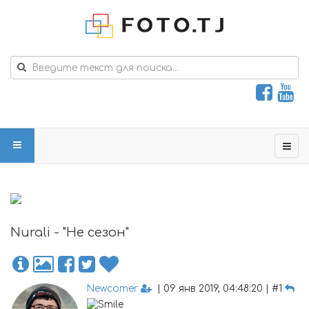
Nurali - "Не сезон"
Newcomer
| 09 янв 2019, 04:48:20 | #1