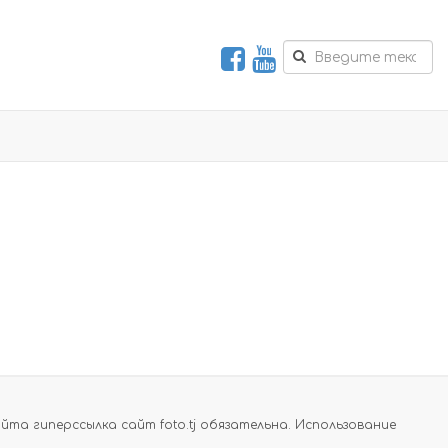
а гиперссылка сайт foto.tj обязательна. Использование