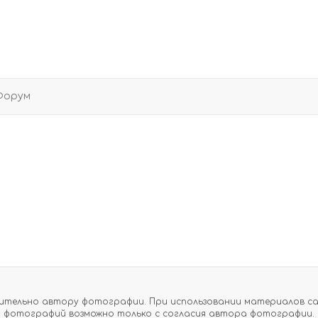
Форум
тельно автору фотографии. При использовании материалов сайт
фотографий возможно только с согласия автора фотографии.