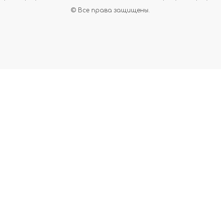
© Все права защищены.