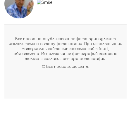
Все права на опубликованные фото принадлежат
исключительно автору фотографии. При использовании
материалов сайта гиперссылка сайт foto.tj
обязательна. Использование фотографий возможно
только с согласия автора фотографии.
© Все права защищены.