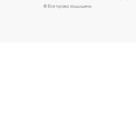
© Все права защищены.