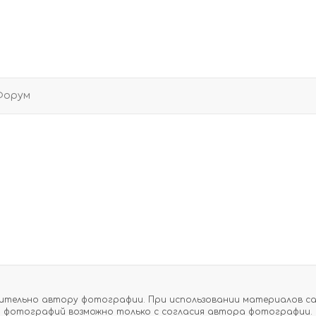
Форум
тельно автору фотографии. При использовании материалов сайт
фотографий возможно только с согласия автора фотографии.