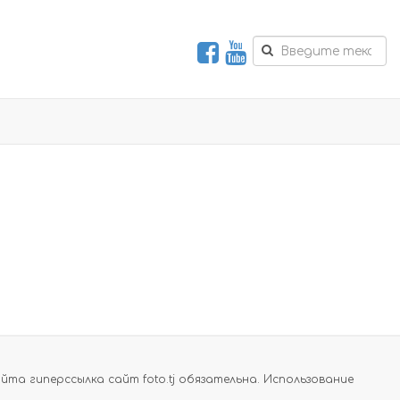
а гиперссылка сайт foto.tj обязательна. Использование