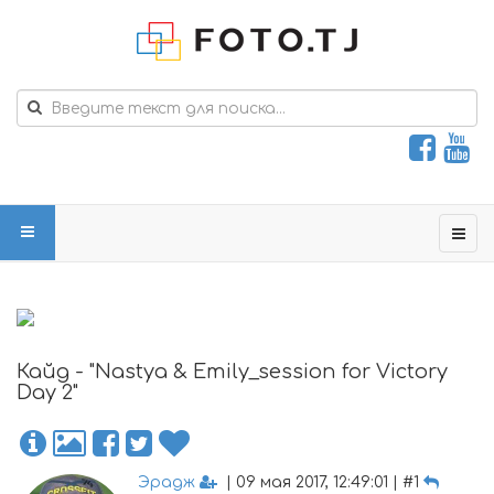
Кайд - "Nastya & Emily_session for Victory
Day 2"
Эрадж
| 09 мая 2017, 12:49:01 | #1