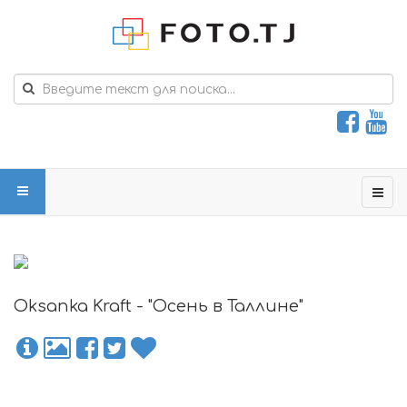
Oksanka Kraft - "Осень в Таллине"