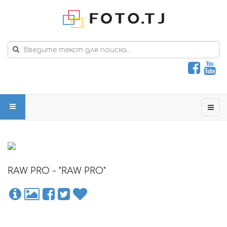
RAW PRO - "RAW PRO"