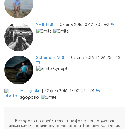
9V1BH
| 07 янв 2016, 09:21:20 | #2
Sulaimon M
| 07 янв 2016, 14:26:25 | #3
Супер!
Hadija
| 22 фев 2016, 17:00:47 | #4
здорово!
Все права на опубликованные фото принадлежат
исключительно автору фотографии. При использовании