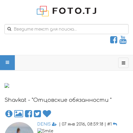
Shavkat - "Отцовские обязанности "
DENIS
| 07 янв 2016, 08:59:18 | #1