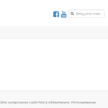
а гиперссылка сайт foto.tj обязательна. Использование