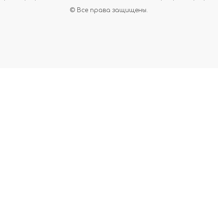
© Все права защищены.