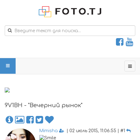
9V1BH - "Вечерний рынок"
Mimisha
| 02 июль 2015, 11:06:55 | #1