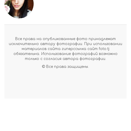
Все права на опубликованные фото принадлежат
исключительно автору фотографии. При использовании
материалов сайта гиперссылка сайт foto.tj
обязательна. Использование фотографий возможно
только с согласия автора фотографии.
© Все права защищены.