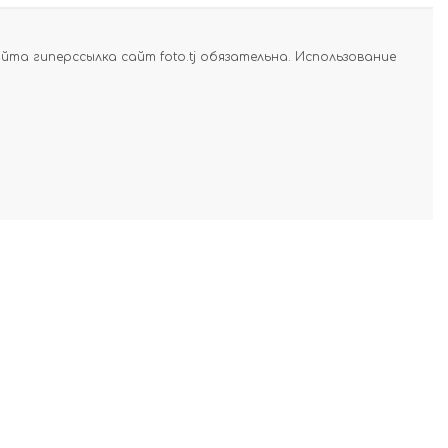
а гиперссылка сайт foto.tj обязательна. Использование