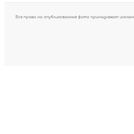
Все права на опубликованные фото принадлежат исключи