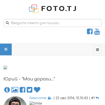
Юрий - "Мои дороги..."
Newcomer
| 22 авг 2014, 15:10:43 | #1