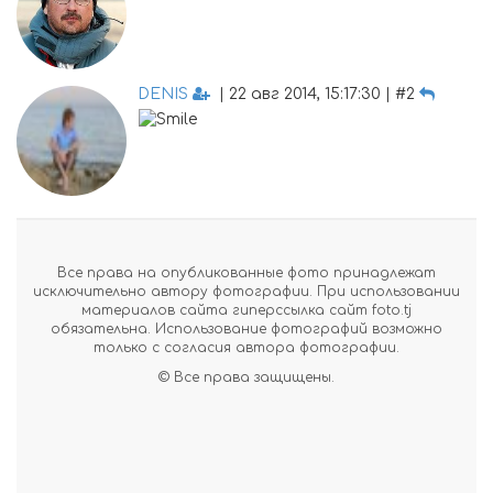
DENIS
| 22 авг 2014, 15:17:30 | #2
Все права на опубликованные фото принадлежат
исключительно автору фотографии. При использовании
материалов сайта гиперссылка сайт foto.tj
обязательна. Использование фотографий возможно
только с согласия автора фотографии.
© Все права защищены.