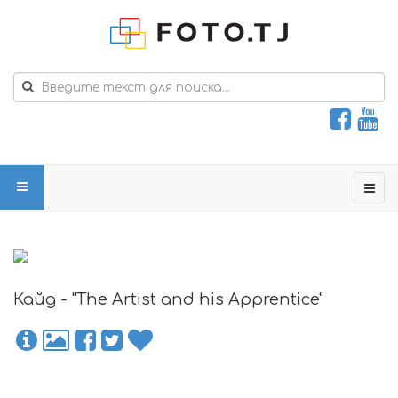
Кайд - "The Artist and his Apprentice"