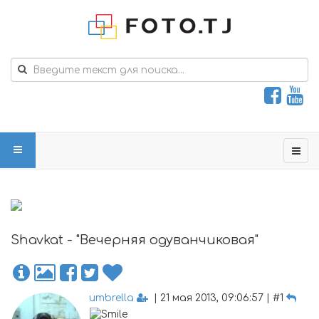
Shavkat - "Вечерняя одуванчиковая"
umbrella
| 21 мая 2013, 09:06:57 | #1