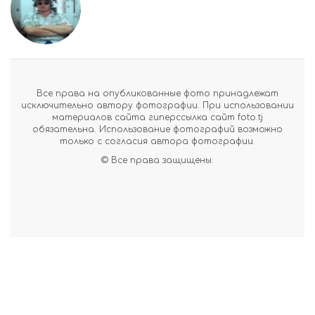
Все права на опубликованные фото принадлежат
исключительно автору фотографии. При использовании
материалов сайта гиперссылка сайт foto.tj
обязательна. Использование фотографий возможно
только с согласия автора фотографии.
© Все права защищены.