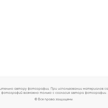
тельно автору фотографии. При использовании материалов сайт
фотографий возможно только с согласия автора фотографии.
© Все права защищены.