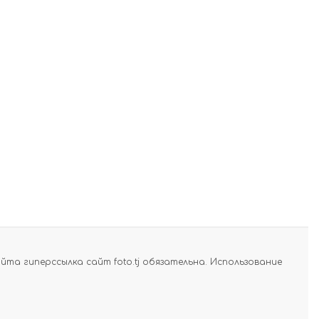
а гиперссылка сайт foto.tj обязательна. Использование