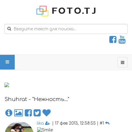
Shuhrat - "Нежность..."
lika
| 17 фев 2013, 12:58:55 | #1