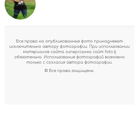
Все права на опубликованные фото принадлежат
исключительно автору фотографии. При использовании
материалов сайта гиперссылка сайт foto.tj
обязательна. Использование фотографий возможно
только с согласия автора фотографии.
© Все права защищены.