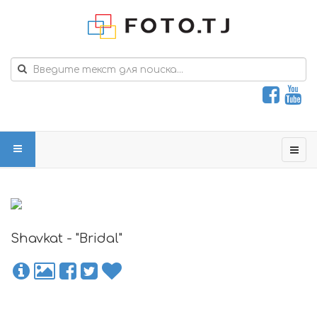
Shavkat - "Bridal"