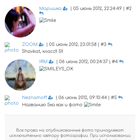
Маришка
| 05 июнь 2012, 22:24:49 | #2
ZOOM
| 05 июнь 2012, 23:01:58 | #3
Shavkat, класс!! 5!!
IRM
| 06 июнь 2012, 00:24:37 | #4
Neznamoff
| 06 июнь 2012, 09:10:44 | #5
Названию 5ка как и фото
Все права на опубликованные фото принадлежат
исключительно автору фотографии. При использовании