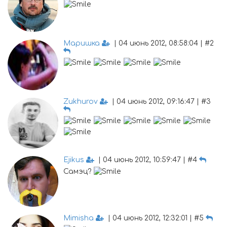
Маришка
| 04 июнь 2012, 08:58:04 | #2
Zukhurov
| 04 июнь 2012, 09:16:47 | #3
Ejikus
| 04 июнь 2012, 10:59:47 | #4
Самэц?
Mimisha
| 04 июнь 2012, 12:32:01 | #5