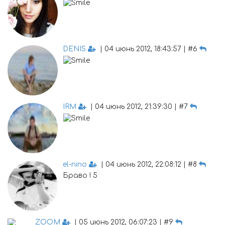
DENIS
| 04 июнь 2012, 18:43:57 | #6
IRM
| 04 июнь 2012, 21:39:30 | #7
el-nino
| 04 июнь 2012, 22:08:12 | #8
Браво ! 5
ZOOM
| 05 июнь 2012, 06:07:23 | #9