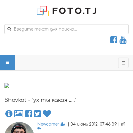
Shavkat - "ух ты какая ....."
Newcomer
| 04 июнь 2012, 07:46:39 | #1