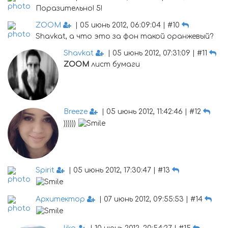
Поразительно! 5!
ZOOM
| 05 июнь 2012, 06:09:04 | #10
Shavkat, а что это за фон такой оранжевый?
Shavkat
| 05 июнь 2012, 07:31:09 | #11
ZOOM
лист бумаги
Breeze
| 05 июнь 2012, 11:42:46 | #12
))))))
Spirit
| 05 июнь 2012, 17:30:47 | #13
Архитектор
| 07 июнь 2012, 09:55:53 | #14