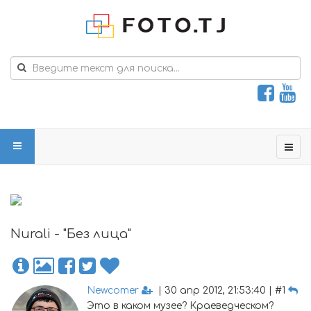
Nurali - "Без лица"
Newcomer
| 30 апр 2012, 21:53:40 | #1
Это в каком музее? Краеведческом?