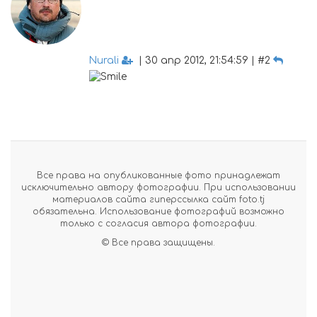
Nurali
| 30 апр 2012, 21:54:59 | #2
Все права на опубликованные фото принадлежат
исключительно автору фотографии. При использовании
материалов сайта гиперссылка сайт foto.tj
обязательна. Использование фотографий возможно
только с согласия автора фотографии.
© Все права защищены.