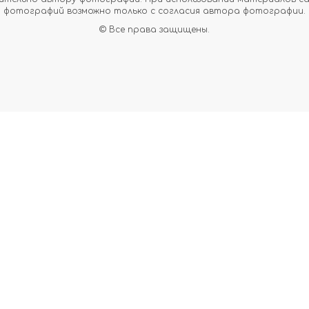
фотографий возможно только с согласия автора фотографии.
© Все права защищены.