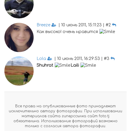
Breeze
| 10 июнь 2011, 15:11:23 | #2
Как высоко! очень нравится
Lola
| 10 июнь 2011, 16:29:53 | #3
Shuhrat
Laili
Все права на опубликованные фото принадлежат
исключительно автору фотографии. При использовании
материалов сайта гиперссылка сайт foto.tj
обязательна. Использование фотографий возможно
только с согласия автора фотографии.