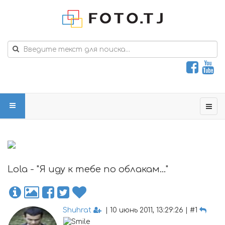
Lola - "Я иду к тебе по облакам..."
Shuhrat
| 10 июнь 2011, 13:29:26 | #1