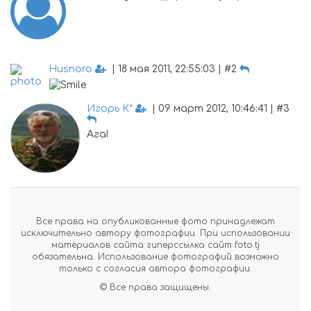
Husnoro
| 18 мая 2011, 22:55:03 | #2
Игорь К*
| 09 март 2012, 10:46:41 | #3
Ага!
Все права на опубликованные фото принадлежат
исключительно автору фотографии. При использовании
материалов сайта гиперссылка сайт foto.tj
обязательна. Использование фотографий возможно
только с согласия автора фотографии.
© Все права защищены.