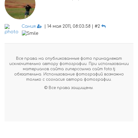
Сания
| 14 мая 2011, 08:03:58 | #2
Все права на опубликованные фото принадлежат
исключительно автору фотографии. При использовании
материалов сайта гиперссылка сайт foto.tj
обязательна. Использование фотографий возможно
только с согласия автора фотографии.
© Все права защищены.