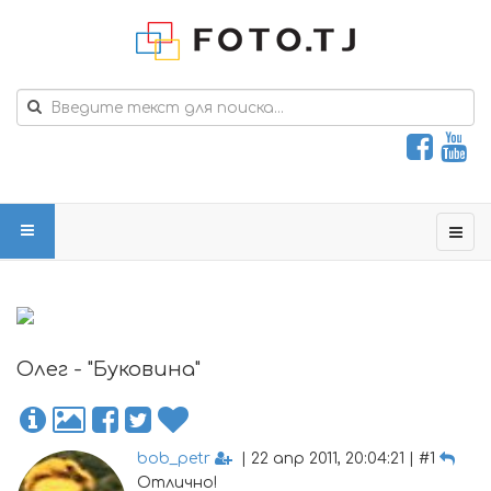
Олег - "Буковина"
bob_petr
| 22 апр 2011, 20:04:21 | #1
Отлично!