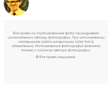
Все права на опубликованные фото принадлежат
исключительно автору фотографии. При использовании
материалов сайта гиперссылка сайт foto.tj
обязательна. Использование фотографий возможно
только с согласия автора фотографии.
© Все права защищены.