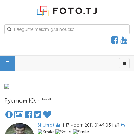
Рустам Ю. - "***"
Shuhrat
| 17 март 2011, 01:49:05 | #1