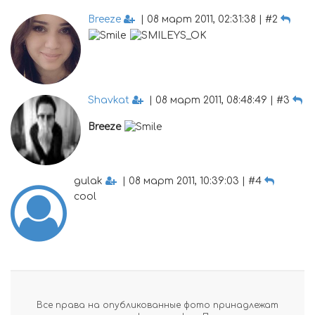
Breeze
| 08 март 2011, 02:31:38 | #2
Shavkat
| 08 март 2011, 08:48:49 | #3
Breeze
gulak
| 08 март 2011, 10:39:03 | #4
cool
Все права на опубликованные фото принадлежат