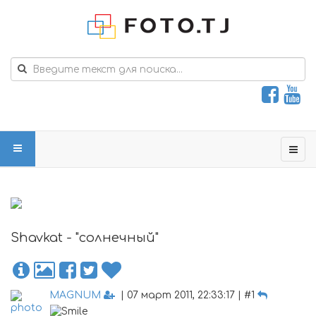
Shavkat - "солнечный"
MAGNUM
| 07 март 2011, 22:33:17 | #1