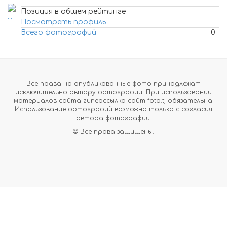
Позиция в общем рейтинге
Посмотреть профиль
Всего фотографий
0
Все права на опубликованные фото принадлежат
исключительно автору фотографии. При использовании
материалов сайта гиперссылка сайт foto.tj обязательна.
Использование фотографий возможно только с согласия
автора фотографии.
© Все права защищены.