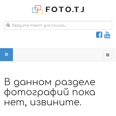
В данном разделе
фотографий пока
нет, извините.