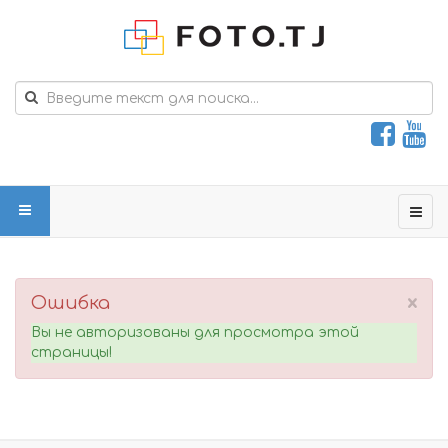
×
Ошибка
Вы не авторизованы для просмотра этой
страницы!